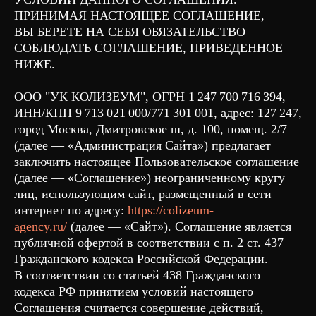
ПРИНИМАЯ НАСТОЯЩЕЕ СОГЛАШЕНИЕ,
ВЫ БЕРЕТЕ НА СЕБЯ ОБЯЗАТЕЛЬСТВО
СОБЛЮДАТЬ СОГЛАШЕНИЕ, ПРИВЕДЕННОЕ
НИЖЕ.
ООО "УК КОЛИЗЕУМ", ОГРН 1 247 700 716 394,
ИНН/КПП 9 713 021 000/771 301 001, адрес: 127 247,
город Москва, Дмитровское ш, д. 100, помещ. 2/7
(далее — «Администрация Сайта») предлагает
заключить настоящее Пользовательское соглашение
(далее — «Соглашение») неограниченному кругу
лиц, использующим сайт, размещенный в сети
интернет по адресу:
https://colizeum-
agency.ru/
(далее — «Сайт»). Соглашение является
публичной офертой в соответствии с п. 2 ст. 437
Гражданского кодекса Российской Федерации.
В соответствии со статьей 438 Гражданского
кодекса РФ принятием условий настоящего
Соглашения считается совершение действий,