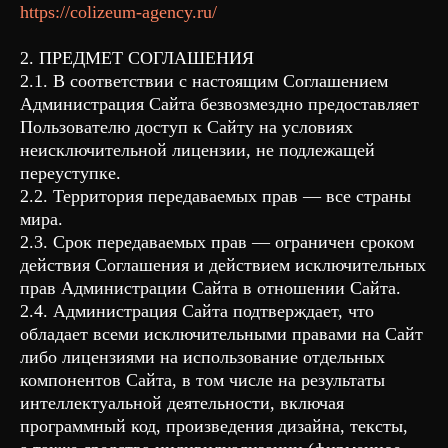
https://colizeum-agency.ru/
2. ПРЕДМЕТ СОГЛАШЕНИЯ
2.1. В соответствии с настоящим Соглашением
Администрация Сайта безвозмездно предоставляет
Пользователю доступ к Сайту на условиях
неисключительной лицензии, не подлежащей
переуступке.
2.2. Территория передаваемых прав — все страны
мира.
2.3. Срок передаваемых прав — ограничен сроком
действия Соглашения и действием исключительных
прав Администрации Сайта в отношении Сайта.
2.4. Администрация Сайта подтверждает, что
обладает всеми исключительными правами на Сайт
либо лицензиями на использование отдельных
компонентов Сайта, в том числе на результаты
интеллектуальной деятельности, включая
программный код, произведения дизайна, тексты,