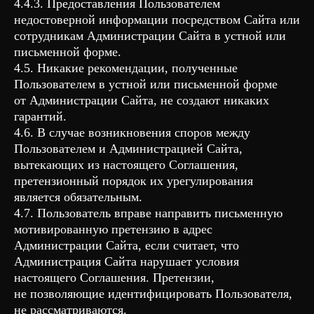
4.4.3. Предоставления Пользователем
недостоверной информации посредством Сайта или
сотрудникам Администрации Сайта в устной или
письменной форме.
4.5. Никакие рекомендации, полученные
Пользователем в устной или письменной форме
от Администрации Сайта, не создают никаких
гарантий.
4.6. В случае возникновения споров между
Пользователем и Администрацией Сайта,
вытекающих из настоящего Соглашения,
претензионный порядок их урегулирования
является обязательным.
4.7. Пользователь вправе направить письменную
мотивированную претензию в адрес
Администрации Сайта, если считает, что
Администрация Сайта нарушает условия
настоящего Соглашения. Претензии,
не позволяющие идентифицировать Пользователя,
не рассматриваются.