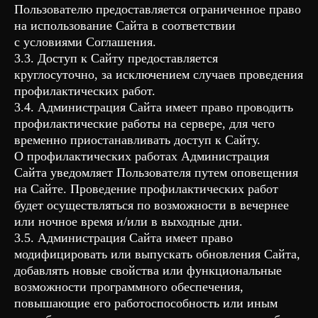
Пользователю предоставляется ограниченное право
на использование Сайта в соответствии
с условиями Соглашения.
3.3. Доступ к Сайту предоставляется
круглосуточно, за исключением случаев проведения
профилактических работ.
3.4. Администрация Сайта имеет право проводить
профилактические работы на сервере, для чего
временно приостанавливать доступ к Сайту.
О профилактических работах Администрация
Сайта уведомляет Пользователя путем оповещения
на Сайте. Проведение профилактических работ
будет осуществляться по возможности в вечернее
или ночное время и/или в выходные дни.
3.5. Администрация Сайта имеет право
модифицировать или выпускать обновления Сайта,
добавлять новые свойства или функциональные
возможности программного обеспечения,
повышающие его работоспособность или иным