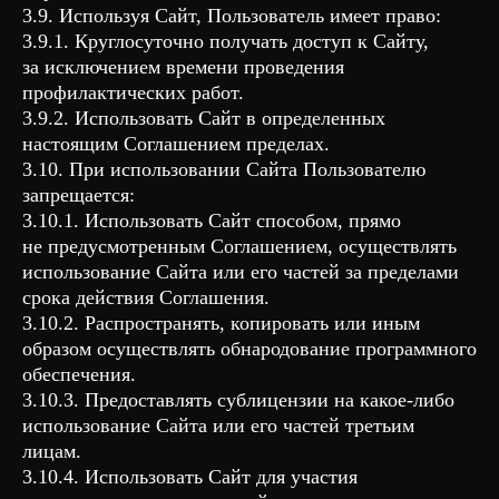
3.9. Используя Сайт, Пользователь имеет право:
3.9.1. Круглосуточно получать доступ к Сайту,
за исключением времени проведения
профилактических работ.
3.9.2. Использовать Сайт в определенных
настоящим Соглашением пределах.
3.10. При использовании Сайта Пользователю
запрещается:
3.10.1. Использовать Сайт способом, прямо
не предусмотренным Соглашением, осуществлять
использование Сайта или его частей за пределами
срока действия Соглашения.
3.10.2. Распространять, копировать или иным
образом осуществлять обнародование программного
обеспечения.
3.10.3. Предоставлять сублицензии на какое-либо
использование Сайта или его частей третьим
лицам.
3.10.4. Использовать Сайт для участия