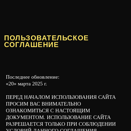
ПОЛЬЗОВАТЕЛЬСКОЕ
СОГЛАШЕНИЕ
Последнее обновление:
«20» марта 2025 г.
ПЕРЕД НАЧАЛОМ ИСПОЛЬЗОВАНИЯ САЙТА
ПРОСИМ ВАС ВНИМАТЕЛЬНО
ОЗНАКОМИТЬСЯ С НАСТОЯЩИМ
ДОКУМЕНТОМ. ИСПОЛЬЗОВАНИЕ САЙТА
РАЗРЕШАЕТСЯ ТОЛЬКО ПРИ СОБЛЮДЕНИИ
УСЛОВИЙ ДАННОГО СОГЛАШЕНИЯ.