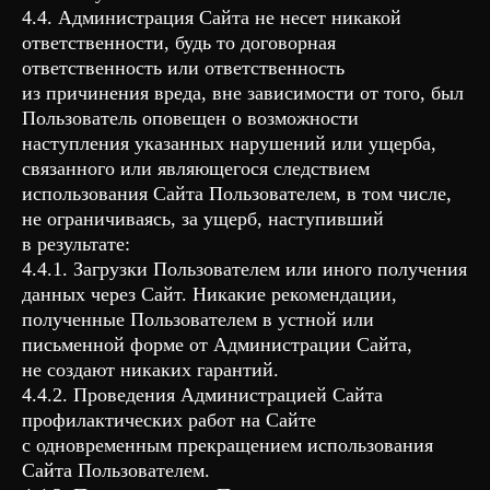
4.4. Администрация Сайта не несет никакой
ответственности, будь то договорная
ответственность или ответственность
из причинения вреда, вне зависимости от того, был
Пользователь оповещен о возможности
наступления указанных нарушений или ущерба,
связанного или являющегося следствием
использования Сайта Пользователем, в том числе,
не ограничиваясь, за ущерб, наступивший
в результате:
4.4.1. Загрузки Пользователем или иного получения
данных через Сайт. Никакие рекомендации,
полученные Пользователем в устной или
письменной форме от Администрации Сайта,
не создают никаких гарантий.
4.4.2. Проведения Администрацией Сайта
профилактических работ на Сайте
с одновременным прекращением использования
Сайта Пользователем.