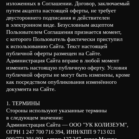
изложенных в Соглашении. Договор, заключаемый
путем акцепта настоящей оферты, не требует
двустороннего подписания и действителен
в электронном виде. Безусловным акцептом
Пользователем Соглашения признается момент,
с которого Пользователь фактически приступил
к использованию Сайта. Текст настоящей
публичной оферты размещен на Сайте.
Администрация Сайта вправе в любой момент
изменить настоящую публичную оферту. Условия
публичной оферты не могут быть изменены, кроме
как посредством опубликования изменённого
документа на Сайте.
1. ТЕРМИНЫ
Стороны используют указанные термины
в следующем значении:
Администрация Сайта — ООО "УК КОЛИЗЕУМ",
ОГРН 1 247 700 716 394, ИНН/КПП 9 713 021