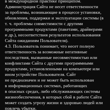
в международной практике принципом.
Администрация Сайта не несет ответственности
за проблемы, возникающие в процессе установки,
обновления, поддержки и эксплуатации системы (в
т. ч. проблемы совместимости с другими
программными продуктами (пакетами, драйверами
и др.), несоответствия результатов использования
Сайта ожиданиям Пользователя).
4.3. Пользователь понимает, что несет полную
ответственность за возможные негативные
последствия, вызванные несовместимостью или
конфликтами Сайта с другими программными
продуктами, установленными на компьютере или
ином устройстве Пользователя. Сайт
не предназначен и не может быть использован
в информационных системах, работающих
в опасных средах, либо обслуживающих системы
жизнеобеспечения, в которых сбой в работе Сайта
может создать угрозу жизни и здоровью людей или
повлечь убытки.