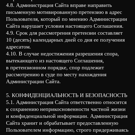
4.8. Администрация Сайта вправе направить
письменную мотивированную претензию в адрес
Пользователя, который по мнению Администрации
Сайта нарушает условия настоящего Соглашения.
4.9. Срок для рассмотрения претензии составляет
10 (десять) календарных дней со дня ее получения
адресатом.
4.10. В случае недостижения разрешения спора,
вытекающего из настоящего Соглашения,
в претензионном порядке, спор подлежит
рассмотрению в суде по месту нахождения
Администрации Сайта.
5. КОНФИДЕНЦИАЛЬНОСТЬ И БЕЗОПАСНОСТЬ
5.1. Администрация Сайта ответственно относится
к сохранению неприкосновенности частной жизни
и конфиденциальной информации. Администрация
Сайта хранит и обрабатывает предоставленную
Пользователем информацию, строго придерживаясь