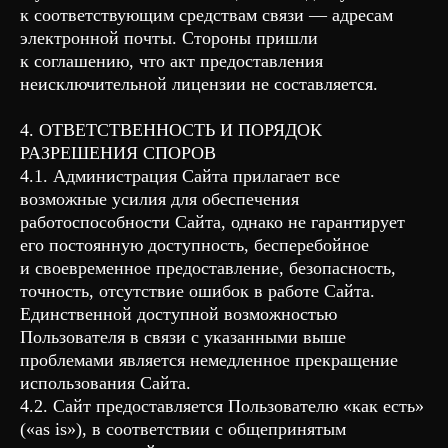
к соответствующим средствам связи — адресам
электронной почты. Стороны пришли
к соглашению, что акт предоставления
неисключительной лицензии не составляется.
4. ОТВЕТСТВЕННОСТЬ И ПОРЯДОК
РАЗРЕШЕНИЯ СПОРОВ
4.1. Администрация Сайта прилагает все
возможные усилия для обеспечения
работоспособности Сайта, однако не гарантирует
его постоянную доступность, бесперебойное
и своевременное предоставление, безопасность,
точность, отсутствие ошибок в работе Сайта.
Единственной доступной возможностью
Пользователя в связи с указанными выше
проблемами является немедленное прекращение
использования Сайта.
4.2. Сайт предоставляется Пользователю «как есть»
(«as is»), в соответствии с общепринятым