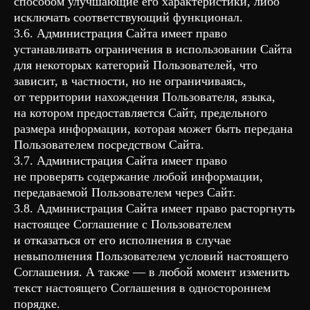
способом улучшающие его характеристики, либо
исключать соответствующий функционал.
3.6. Администрация Сайта имеет право
устанавливать ограничения в использовании Сайта
для некоторых категорий Пользователей, что
зависит, в частности, но не ограничиваясь,
от территории нахождения Пользователя, языка,
на котором предоставляется Сайт, предельного
размера информации, которая может быть передана
Пользователем посредством Сайта.
3.7. Администрация Сайта имеет право
не проверять содержание любой информации,
передаваемой Пользователем через Сайт.
3.8. Администрация Сайта имеет право расторгнуть
настоящее Соглашение с Пользователем
и отказаться от его исполнения в случае
невыполнения Пользователем условий настоящего
Соглашения. А также — в любой момент изменить
текст настоящего Соглашения в одностороннем
порядке.