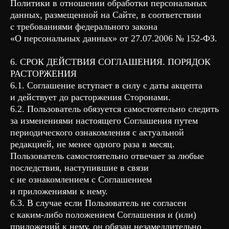
Политики в отношении обработки персональных
данных, размещенной на Сайте, в соответствии
с требованиями федерального закона
«О персональных данных» от 27.07.2006 № 152-ФЗ.
6. СРОК ДЕЙСТВИЯ СОГЛАШЕНИЯ. ПОРЯДОК
РАСТОРЖЕНИЯ
6.1. Соглашение вступает в силу с даты акцепта
и действует до расторжения Сторонами.
6.2. Пользователь обязуется самостоятельно следить
за изменениями настоящего Соглашения путем
периодического ознакомления с актуальной
редакцией, не менее одного раза в месяц.
Пользователь самостоятельно отвечает за любые
последствия, наступившие в связи
с не ознакомлением с Соглашением
и приложениями к нему.
6.3. В случае если Пользователь не согласен
с каким-либо положением Соглашения и (или)
приложений к нему, он обязан незамедлительно