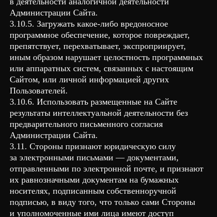
в деятельности аналогичной деятельности
Администрации Сайта.
3.10.5. Загружать какое-либо вредоносное
программное обеспечение, которое повреждает,
препятствует, перехватывает, экспроприирует,
иным образом нарушает целостность программных
или аппаратных систем, связанных с настоящим
Сайтом, или личной информацией других
Пользователей.
3.10.6. Использовать размещенные на Сайте
результаты интеллектуальной деятельности без
предварительного письменного согласия
Администрации Сайта.
3.11. Стороны признают юридическую силу
за электронными письмами — документами,
отправленными по электронной почте, и признают
их равнозначными документам на бумажных
носителях, подписанным собственноручной
подписью, в виду того, что только сами Стороны
и уполномоченные ими лица имеют доступ