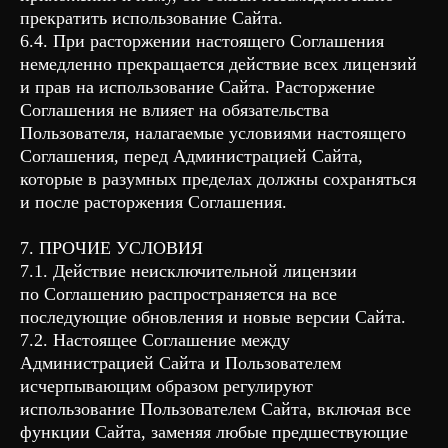
прекратить использование Сайта.
6.4. При расторжении настоящего Соглашения
немедленно прекращается действие всех лицензий
и прав на использование Сайта. Расторжение
Соглашения не влияет на обязательства
Пользователя, налагаемые условиями настоящего
Соглашения, перед Администрацией Сайта,
которые в разумных пределах должны сохраняться
и после расторжения Соглашения.
7. ПРОЧИЕ УСЛОВИЯ
7.1. Действие неисключительной лицензии
по Соглашению распространяется на все
последующие обновления и новые версии Сайта.
7.2. Настоящее Соглашение между
Администрацией Сайта и Пользователем
исчерпывающим образом регулируют
использование Пользователем Сайта, включая все
функции Сайта, заменяя любые предшествующие