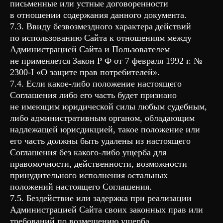
письменные или устные договоренности
в отношении содержания данного документа.
7.3. Ввиду безвозмездного характера действий
по использованию Сайта к отношениям между
Администрацией Сайта и Пользователем
не применяется Закон Р Ф от 7 февраля 1992 г. №
2300-I «О защите прав потребителей».
7.4. Если какое-либо положение настоящего
Соглашения либо его часть будет признано
не имеющим юридической силы любым судебным,
либо административным органом, обладающим
надлежащей юрисдикцией, такое положение или
его часть должны быть удалены из настоящего
Соглашения без какого-либо ущерба для
правомочности, действенности, возможности
принудительного исполнения остальных
положений настоящего Соглашения.
7.5. Бездействие или задержка при реализации
Администрацией Сайта своих законных прав или
требований по возмещению ущерба,